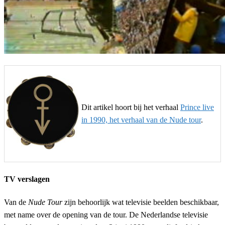
Dit artikel hoort bij het verhaal
Prince live
in 1990, het verhaal van de Nude tour
.
TV verslagen
Van de
Nude Tour
zijn behoorlijk wat televisie beelden beschikbaar,
met name over de opening van de tour. De Nederlandse televisie