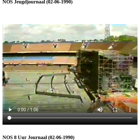
NOS Jeugdjournaal (02-06-1990)
NOS 8 Uur Journaal (02-06-1990)