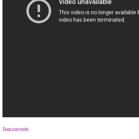
Toon copyright