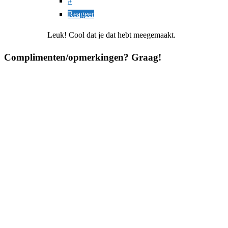
#
Reageer
Leuk! Cool dat je dat hebt meegemaakt.
Complimenten/opmerkingen? Graag!