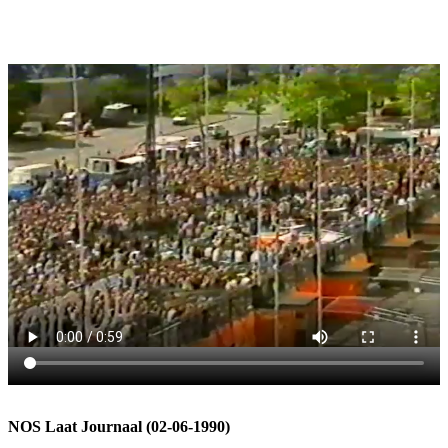
NOS Laat Journaal (02-06-1990)