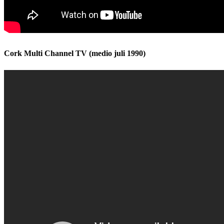
Cork Multi Channel TV (medio juli 1990)