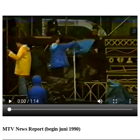
MTV News Report (begin juni 1990)