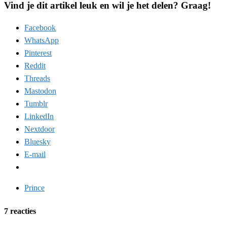
Vind je dit artikel leuk en wil je het delen? Graag!
Facebook
WhatsApp
Pinterest
Reddit
Threads
Mastodon
Tumblr
LinkedIn
Nextdoor
Bluesky
E-mail
Prince
7 reacties