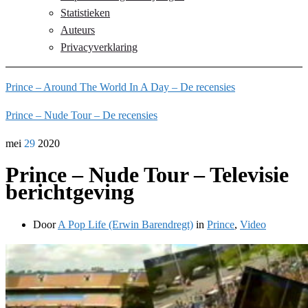
Statistieken
Auteurs
Privacyverklaring
Prince – Around The World In A Day – De recensies
Prince – Nude Tour – De recensies
mei
29
2020
Prince – Nude Tour – Televisie
berichtgeving
Door
A Pop Life (Erwin Barendregt)
in
Prince
,
Video