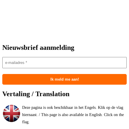
Nieuwsbrief aanmelding
Vertaling / Translation
Deze pagina is ook beschikbaar in het Engels. Klik op de vlag
hiernaast. / This page is also available in English. Click on the
flag.