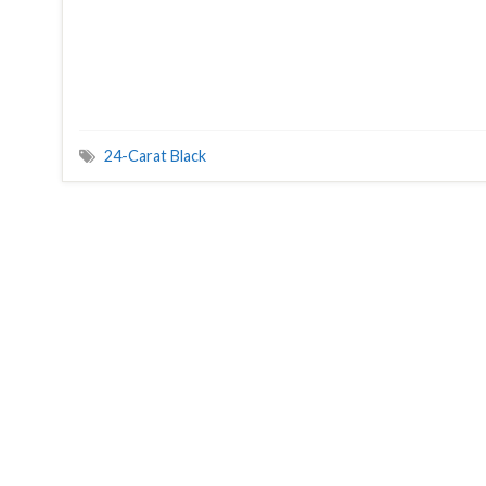
24-Carat Black