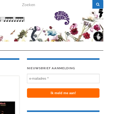
Search for:
NIEUWSBRIEF AANMELDING