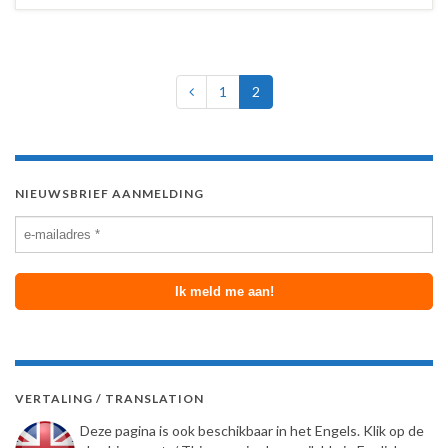
1
2
NIEUWSBRIEF AANMELDING
VERTALING / TRANSLATION
Deze pagina is ook beschikbaar in het Engels. Klik op de