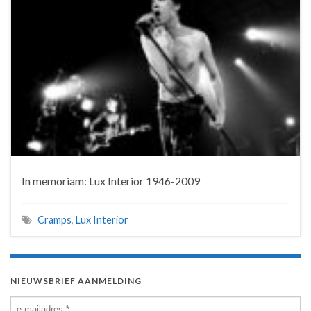
In memoriam: Lux Interior 1946-2009
Cramps
,
Lux Interior
NIEUWSBRIEF AANMELDING