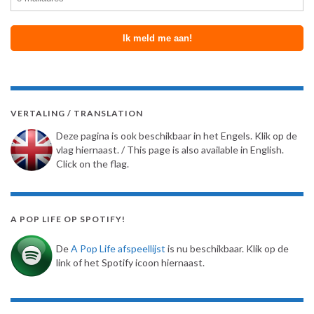
VERTALING / TRANSLATION
Deze pagina is ook beschikbaar in het Engels. Klik op de
vlag hiernaast. / This page is also available in English.
Click on the flag.
A POP LIFE OP SPOTIFY!
De
A Pop Life afspeellijst
is nu beschikbaar. Klik op de
link of het Spotify icoon hiernaast.