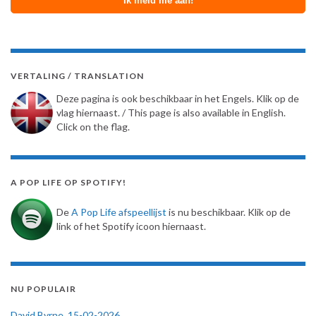
VERTALING / TRANSLATION
Deze pagina is ook beschikbaar in het Engels. Klik op de
vlag hiernaast. / This page is also available in English.
Click on the flag.
A POP LIFE OP SPOTIFY!
De
A Pop Life afspeellijst
is nu beschikbaar. Klik op de
link of het Spotify icoon hiernaast.
NU POPULAIR
David Byrne, 15-02-2026