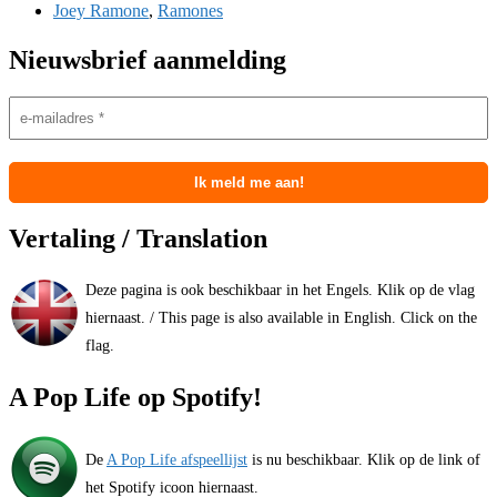
Joey Ramone
,
Ramones
Nieuwsbrief aanmelding
Vertaling / Translation
Deze pagina is ook beschikbaar in het Engels. Klik op de vlag
hiernaast. / This page is also available in English. Click on the
flag.
A Pop Life op Spotify!
De
A Pop Life afspeellijst
is nu beschikbaar. Klik op de link of
het Spotify icoon hiernaast.