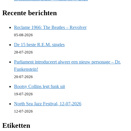
Recente berichten
Reclame 1966: The Beatles – Revolver
05-08-2026
De 15 beste R.E.M. singles
28-07-2026
Parliament introduceert alweer een nieuw personage – Dr.
Funkenstein!
20-07-2026
Bootsy Collins legt funk uit
19-07-2026
North Sea Jazz Festival, 12-07-2026
12-07-2026
Etiketten