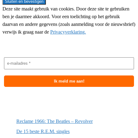
Deze site maakt gebruik van cookies. Door deze site te gebruiken
ben je daarmee akkoord. Voor een toelichting op het gebruik
daarvan en andere gegevens (zoals aanmelding voor de nieuwsbrief)
verwijs ik graag naar de
Privacyverklaring.
Nieuwsbrief aanmelding
Meest recente berichten
Reclame 1966: The Beatles – Revolver
De 15 beste R.E.M. singles