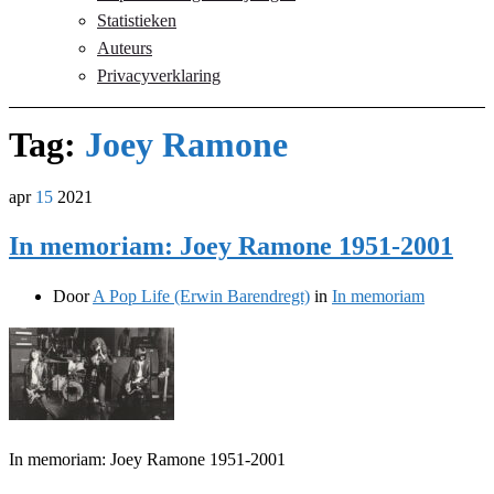
Statistieken
Auteurs
Privacyverklaring
Tag:
Joey Ramone
apr
15
2021
In memoriam: Joey Ramone 1951-2001
Door
A Pop Life (Erwin Barendregt)
in
In memoriam
In memoriam: Joey Ramone 1951-2001