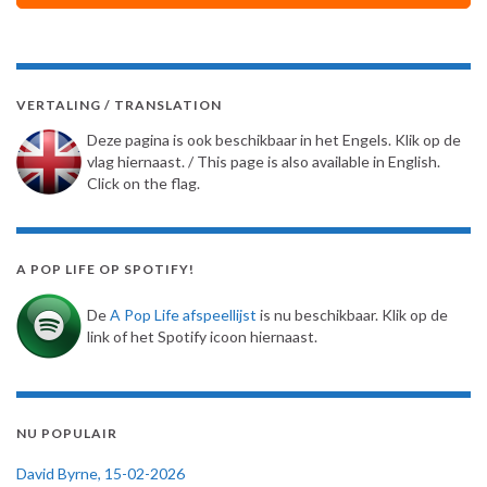
VERTALING / TRANSLATION
Deze pagina is ook beschikbaar in het Engels. Klik op de
vlag hiernaast. / This page is also available in English.
Click on the flag.
A POP LIFE OP SPOTIFY!
De
A Pop Life afspeellijst
is nu beschikbaar. Klik op de
link of het Spotify icoon hiernaast.
NU POPULAIR
David Byrne, 15-02-2026