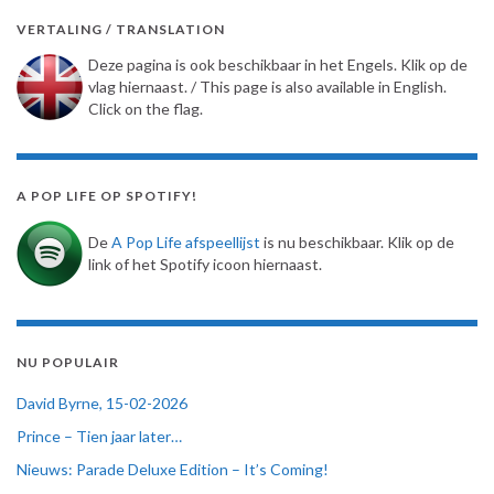
VERTALING / TRANSLATION
Deze pagina is ook beschikbaar in het Engels. Klik op de
vlag hiernaast. / This page is also available in English.
Click on the flag.
A POP LIFE OP SPOTIFY!
De
A Pop Life afspeellijst
is nu beschikbaar. Klik op de
link of het Spotify icoon hiernaast.
NU POPULAIR
David Byrne, 15-02-2026
Prince – Tien jaar later…
Nieuws: Parade Deluxe Edition – It’s Coming!