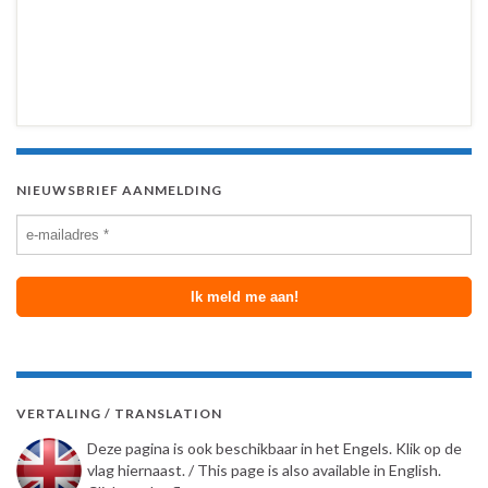
NIEUWSBRIEF AANMELDING
VERTALING / TRANSLATION
Deze pagina is ook beschikbaar in het Engels. Klik op de
vlag hiernaast. / This page is also available in English.