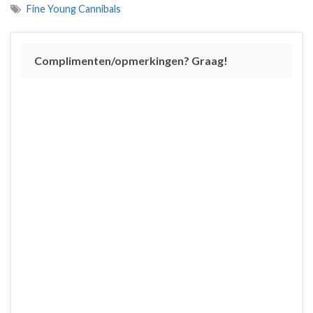
Fine Young Cannibals
Complimenten/opmerkingen? Graag!