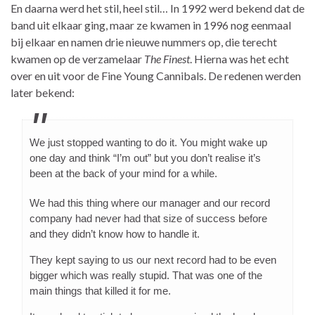
En daarna werd het stil, heel stil… In 1992 werd bekend dat de
band uit elkaar ging, maar ze kwamen in 1996 nog eenmaal
bij elkaar en namen drie nieuwe nummers op, die terecht
kwamen op de verzamelaar
The Finest
. Hierna was het echt
over en uit voor de Fine Young Cannibals. De redenen werden
later bekend:
We just stopped wanting to do it. You might wake up
one day and think “I’m out” but you don’t realise it’s
been at the back of your mind for a while.
We had this thing where our manager and our record
company had never had that size of success before
and they didn’t know how to handle it.
They kept saying to us our next record had to be even
bigger which was really stupid. That was one of the
main things that killed it for me.