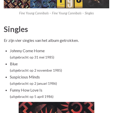
Fine Young Cannibals – Fine Young Cannibals – Singles
Singles
Er zijn vier singles van het album getrokken.
Johnny Come Home
(uitgebracht op 31 mei 1985)
Blue
(uitgebracht op 2 november 1985)
Suspicious Minds
(uitgebracht op 2 januari 1986)
Funny How Love Is
(uitgebracht op 5 april 1986)