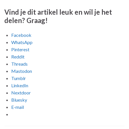
Vind je dit artikel leuk en wil je het
delen? Graag!
Facebook
WhatsApp
Pinterest
Reddit
Threads
Mastodon
Tumblr
LinkedIn
Nextdoor
Bluesky
E-mail