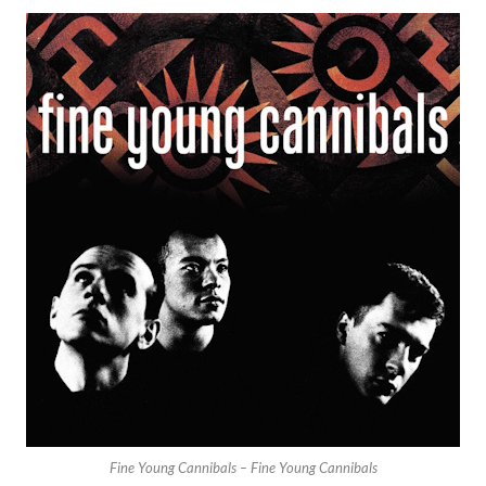
Fine Young Cannibals – Fine Young Cannibals