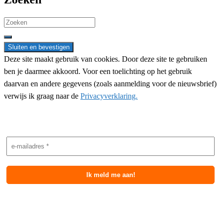
Search
for:
Deze site maakt gebruik van cookies. Door deze site te gebruiken
ben je daarmee akkoord. Voor een toelichting op het gebruik
daarvan en andere gegevens (zoals aanmelding voor de nieuwsbrief)
verwijs ik graag naar de
Privacyverklaring.
Nieuwsbrief aanmelding
Meest recente berichten