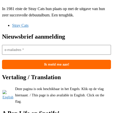
In 1981 eiste de Stray Cats hun plaats op met de uitgave van hun
zeer succesvolle debuutalbum. Een terugblik.
Stray Cats
Nieuwsbrief aanmelding
Vertaling / Translation
Deze pagina is ook beschikbaar in het Engels. Klik op de vlag
hiernaast. / This page is also available in English. Click on the
flag.