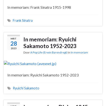
In memoriam: Frank Sinatra 1915-1998
Frank Sinatra
In memoriam: Ryuichi
MRT
28
Sakamoto 1952-2023
2023
Door
A Pop Life (Erwin Barendregt)
in
In memoriam
In memoriam: Ryuichi Sakamoto 1952-2023
Ryuichi Sakamoto