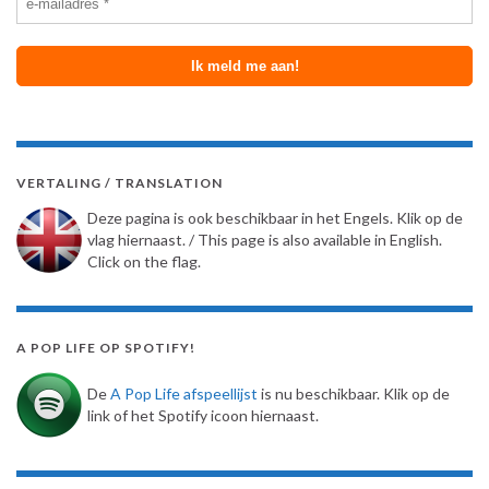
VERTALING / TRANSLATION
Deze pagina is ook beschikbaar in het Engels. Klik op de
vlag hiernaast. / This page is also available in English.
Click on the flag.
A POP LIFE OP SPOTIFY!
De
A Pop Life afspeellijst
is nu beschikbaar. Klik op de
link of het Spotify icoon hiernaast.