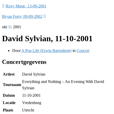
Roxy Music, 13-09-2001
Bryan Ferry, 09-09-2002
okt
11
2001
David Sylvian, 11-10-2001
Door
A Pop Life (Erwin Barendregt)
in
Concert
Concertgegevens
Artiest
David Sylvian
Everything and Nothing – An Evening With David
Tournaam
Sylvian
Datum
11-10-2001
Locatie
Vredenburg
Plaats
Utrecht