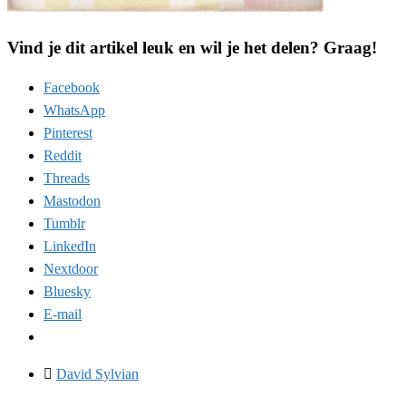
Vind je dit artikel leuk en wil je het delen? Graag!
Facebook
WhatsApp
Pinterest
Reddit
Threads
Mastodon
Tumblr
LinkedIn
Nextdoor
Bluesky
E-mail
David Sylvian