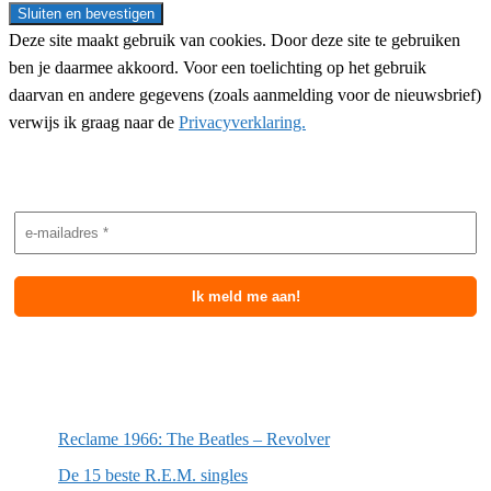
Deze site maakt gebruik van cookies. Door deze site te gebruiken
ben je daarmee akkoord. Voor een toelichting op het gebruik
daarvan en andere gegevens (zoals aanmelding voor de nieuwsbrief)
verwijs ik graag naar de
Privacyverklaring.
Nieuwsbrief aanmelding
Meest recente berichten
Reclame 1966: The Beatles – Revolver
De 15 beste R.E.M. singles