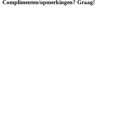
Complimenten/opmerkingen? Graag!