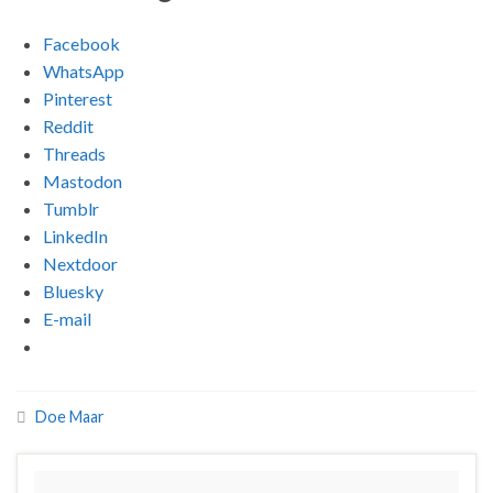
Facebook
WhatsApp
Pinterest
Reddit
Threads
Mastodon
Tumblr
LinkedIn
Nextdoor
Bluesky
E-mail
Doe Maar