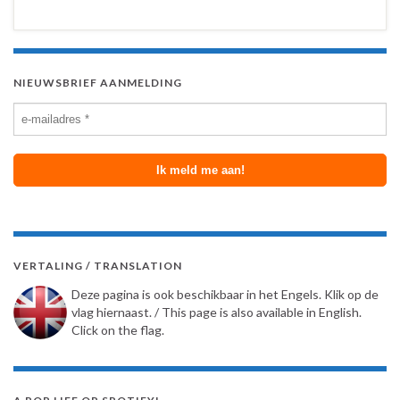
NIEUWSBRIEF AANMELDING
VERTALING / TRANSLATION
Deze pagina is ook beschikbaar in het Engels. Klik op de
vlag hiernaast. / This page is also available in English.
Click on the flag.