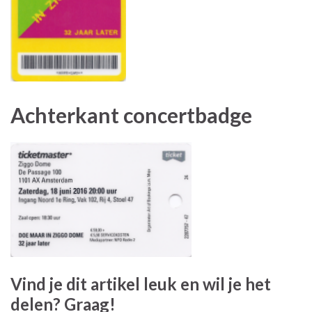
Achterkant concertbadge
Vind je dit artikel leuk en wil je het
delen? Graag!