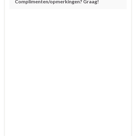
Complimenten/opmerkingen? Graag!