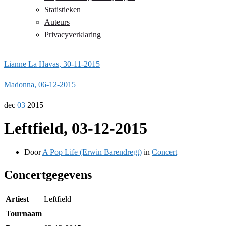
Statistieken
Auteurs
Privacyverklaring
Lianne La Havas, 30-11-2015
Madonna, 06-12-2015
dec
03
2015
Leftfield, 03-12-2015
Door
A Pop Life (Erwin Barendregt)
in
Concert
Concertgegevens
Artiest
Leftfield
Tournaam