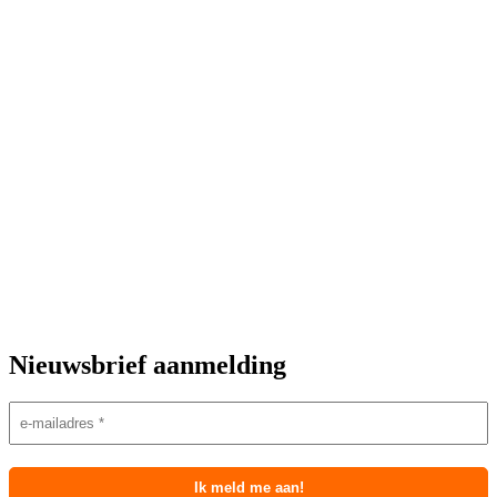
Nieuwsbrief aanmelding