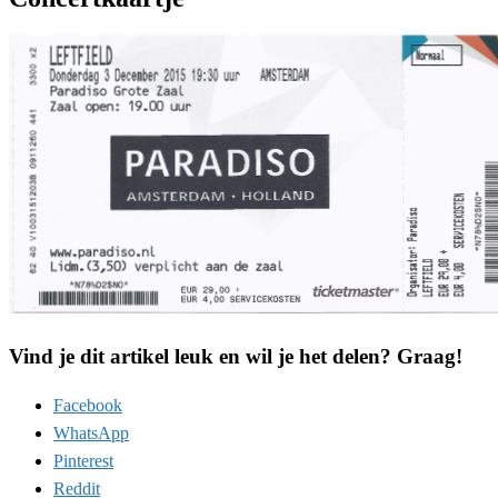
Vind je dit artikel leuk en wil je het delen? Graag!
Facebook
WhatsApp
Pinterest
Reddit