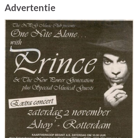
Advertentie