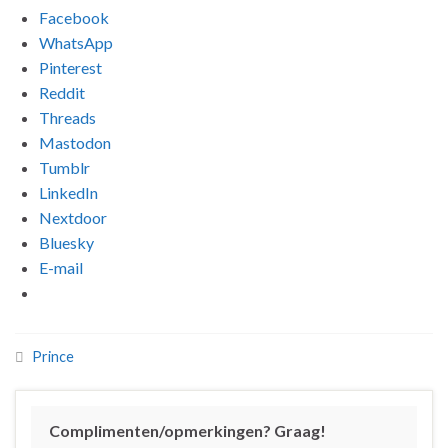
Facebook
WhatsApp
Pinterest
Reddit
Threads
Mastodon
Tumblr
LinkedIn
Nextdoor
Bluesky
E-mail
Prince
Complimenten/opmerkingen? Graag!