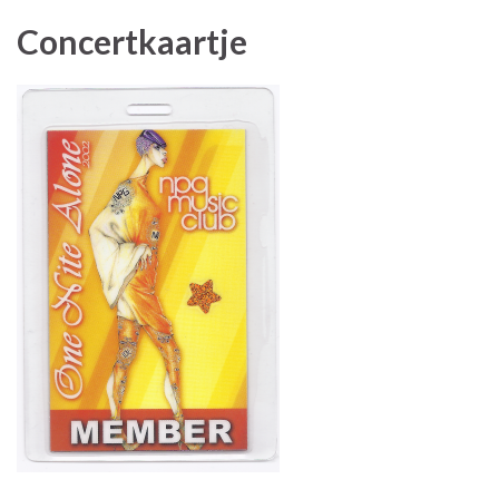
Concertkaartje