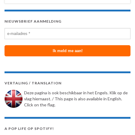
NIEUWSBRIEF AANMELDING
VERTALING / TRANSLATION
Deze pagina is ook beschikbaar in het Engels. Klik op de
vlag hiernaast. / This page is also available in English.
Click on the flag.
A POP LIFE OP SPOTIFY!