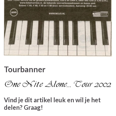
Tourbanner
Vind je dit artikel leuk en wil je het
delen? Graag!