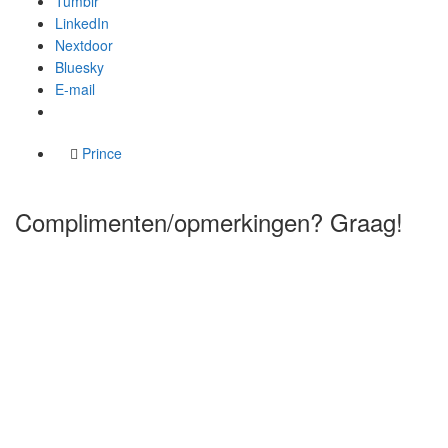
Tumblr
LinkedIn
Nextdoor
Bluesky
E-mail
Prince
Complimenten/opmerkingen? Graag!