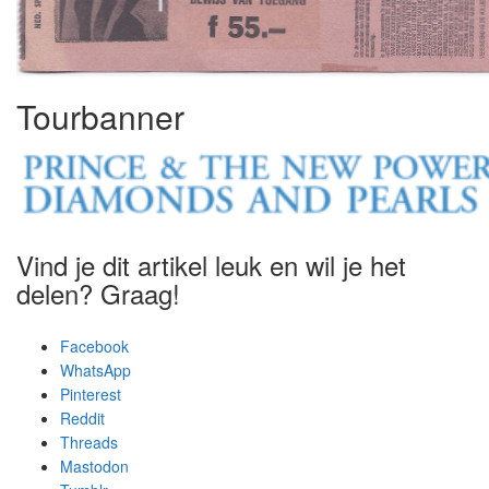
Tourbanner
Vind je dit artikel leuk en wil je het
delen? Graag!
Facebook
WhatsApp
Pinterest
Reddit
Threads
Mastodon