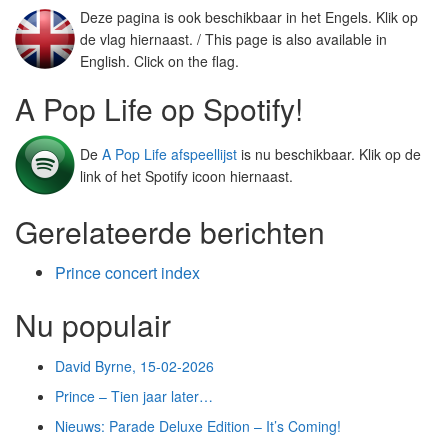
Deze pagina is ook beschikbaar in het Engels. Klik op
de vlag hiernaast. / This page is also available in
English. Click on the flag.
A Pop Life op Spotify!
De
A Pop Life afspeellijst
is nu beschikbaar. Klik op de
link of het Spotify icoon hiernaast.
Gerelateerde berichten
Prince concert index
Nu populair
David Byrne, 15-02-2026
Prince – Tien jaar later…
Nieuws: Parade Deluxe Edition – It’s Coming!