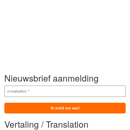
Nieuwsbrief aanmelding
Vertaling / Translation