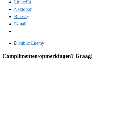
LinkedIn
Nextdoor
Bluesky
E-mail
Public Enemy
Complimenten/opmerkingen? Graag!