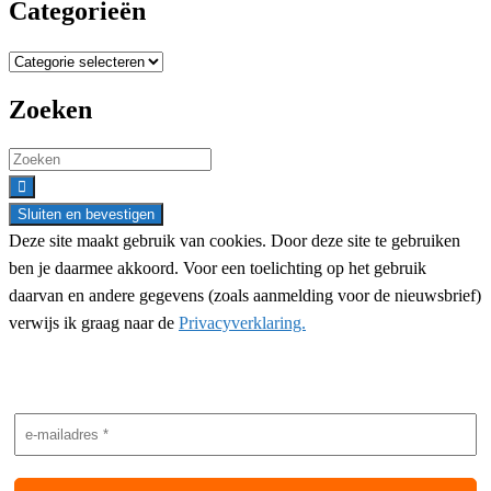
Categorieën
Categorieën
Zoeken
Search
for:
Deze site maakt gebruik van cookies. Door deze site te gebruiken
ben je daarmee akkoord. Voor een toelichting op het gebruik
daarvan en andere gegevens (zoals aanmelding voor de nieuwsbrief)
verwijs ik graag naar de
Privacyverklaring.
Nieuwsbrief aanmelding