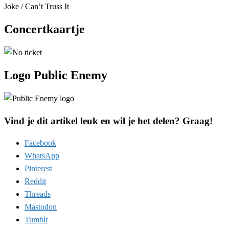
Joke / Can’t Truss It
Concertkaartje
Logo Public Enemy
Vind je dit artikel leuk en wil je het delen? Graag!
Facebook
WhatsApp
Pinterest
Reddit
Threads
Mastodon
Tumblr