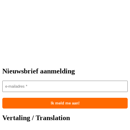
Nieuwsbrief aanmelding
Vertaling / Translation