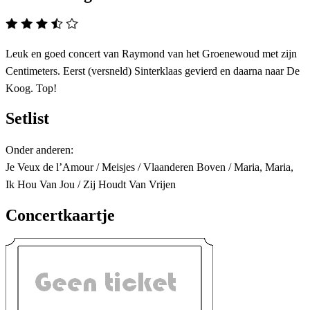
Leuk en goed concert van Raymond van het Groenewoud met zijn
Centimeters. Eerst (versneld) Sinterklaas gevierd en daarna naar De
Koog. Top!
Setlist
Onder anderen:
Je Veux de l’Amour / Meisjes / Vlaanderen Boven / Maria, Maria,
Ik Hou Van Jou / Zij Houdt Van Vrijen
Concertkaartje