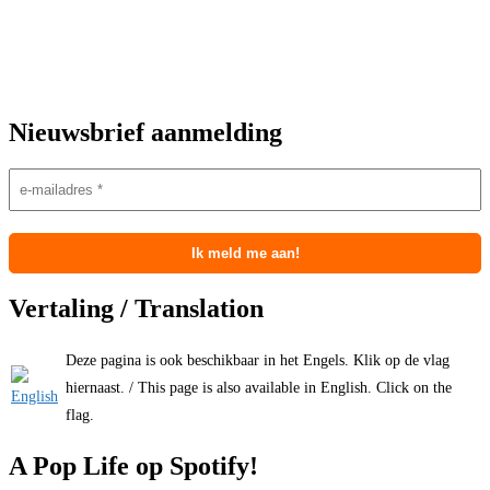
Nieuwsbrief aanmelding
Vertaling / Translation
Deze pagina is ook beschikbaar in het Engels. Klik op de vlag
hiernaast. / This page is also available in English. Click on the
flag.
A Pop Life op Spotify!