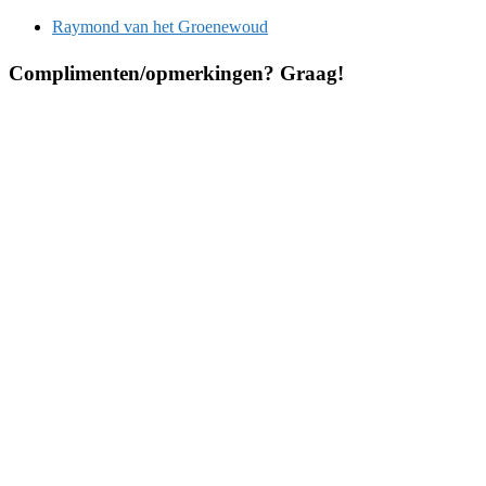
Raymond van het Groenewoud
Complimenten/opmerkingen? Graag!