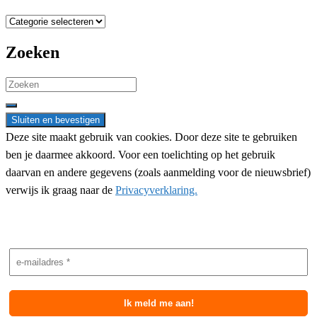
Categorieën
Zoeken
Search
for:
Deze site maakt gebruik van cookies. Door deze site te gebruiken
ben je daarmee akkoord. Voor een toelichting op het gebruik
daarvan en andere gegevens (zoals aanmelding voor de nieuwsbrief)
verwijs ik graag naar de
Privacyverklaring.
Nieuwsbrief aanmelding