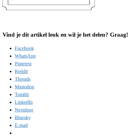
Vind je dit artikel leuk en wil je het delen? Graag!
Facebook
WhatsApp
Pinterest
Reddit
Threads
Mastodon
Tumblr
LinkedIn
Nextdoor
Bluesky
E-mail