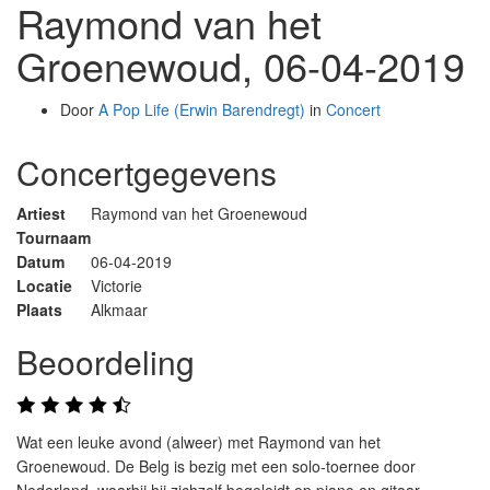
Raymond van het
Groenewoud, 06-04-2019
Door
A Pop Life (Erwin Barendregt)
in
Concert
Concertgegevens
Artiest
Raymond van het Groenewoud
Tournaam
Datum
06-04-2019
Locatie
Victorie
Plaats
Alkmaar
Beoordeling
Wat een leuke avond (alweer) met Raymond van het
Groenewoud. De Belg is bezig met een solo-toernee door