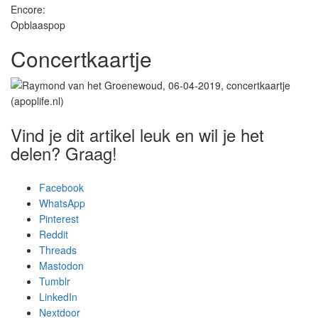
Encore:
Opblaaspop
Concertkaartje
Vind je dit artikel leuk en wil je het
delen? Graag!
Facebook
WhatsApp
Pinterest
Reddit
Threads
Mastodon
Tumblr
LinkedIn
Nextdoor