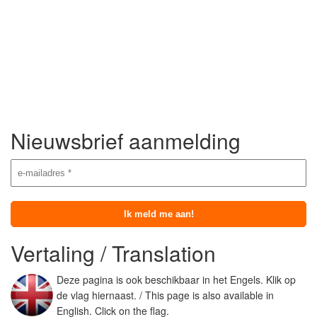
Nieuwsbrief aanmelding
Vertaling / Translation
Deze pagina is ook beschikbaar in het Engels. Klik op
de vlag hiernaast. / This page is also available in
English. Click on the flag.