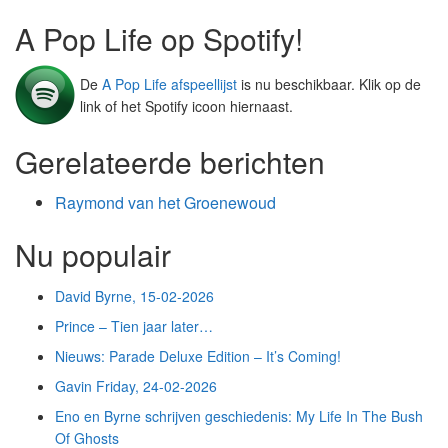
A Pop Life op Spotify!
De
A Pop Life afspeellijst
is nu beschikbaar. Klik op de
link of het Spotify icoon hiernaast.
Gerelateerde berichten
Raymond van het Groenewoud
Nu populair
David Byrne, 15-02-2026
Prince – Tien jaar later…
Nieuws: Parade Deluxe Edition – It’s Coming!
Gavin Friday, 24-02-2026
Eno en Byrne schrijven geschiedenis: My Life In The Bush
Of Ghosts