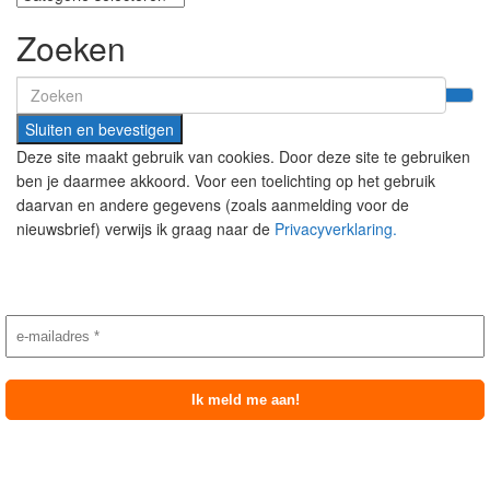
Zoeken
Search
for:
Deze site maakt gebruik van cookies. Door deze site te gebruiken
ben je daarmee akkoord. Voor een toelichting op het gebruik
daarvan en andere gegevens (zoals aanmelding voor de
nieuwsbrief) verwijs ik graag naar de
Privacyverklaring.
Nieuwsbrief aanmelding