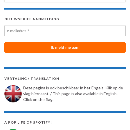
NIEUWSBRIEF AANMELDING
VERTALING / TRANSLATION
Deze pagina is ook beschikbaar in het Engels. Klik op de
vlag hiernaast. / This page is also available in English.
Click on the flag.
A POP LIFE OP SPOTIFY!