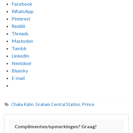
Facebook
WhatsApp
Pinterest
Reddit
Threads
Mastodon
Tumblr
LinkedIn
Nextdoor
Bluesky
E-mail
Chaka Kahn
,
Graham Central Station
,
Prince
Complimenten/opmerkingen? Graag!