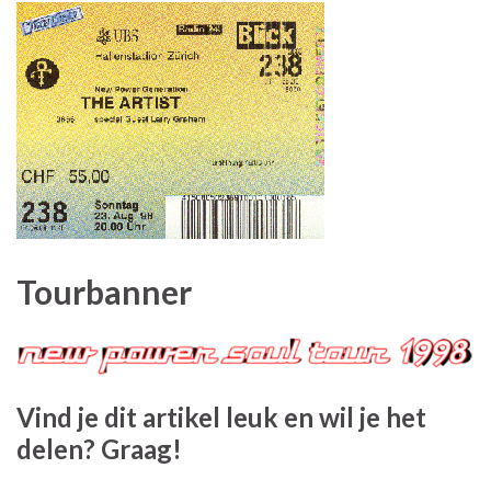
Tourbanner
Vind je dit artikel leuk en wil je het
delen? Graag!