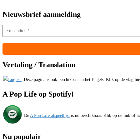
Nieuwsbrief aanmelding
Vertaling / Translation
Deze pagina is ook beschikbaar in het Engels. Klik op de vlag hiern
A Pop Life op Spotify!
De
A Pop Life afspeellijst
is nu beschikbaar. Klik op de link of he
Nu populair