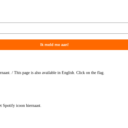
aast. / This page is also available in English. Click on the flag.
t Spotify icoon hiernaast.