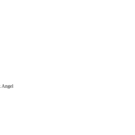
k Angel