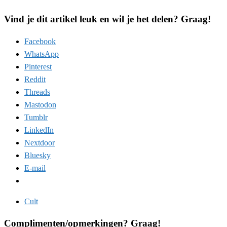
Vind je dit artikel leuk en wil je het delen? Graag!
Facebook
WhatsApp
Pinterest
Reddit
Threads
Mastodon
Tumblr
LinkedIn
Nextdoor
Bluesky
E-mail
Cult
Complimenten/opmerkingen? Graag!