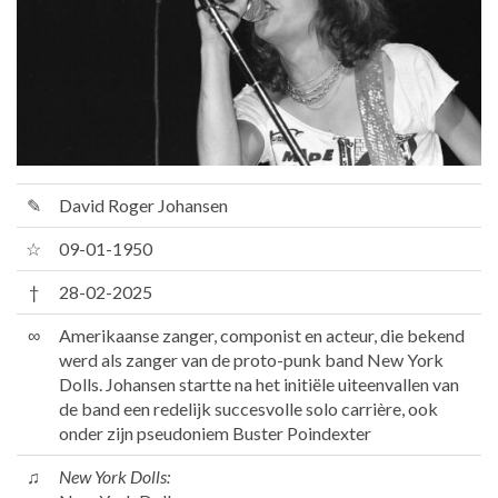
✎
David Roger Johansen
☆
09-01-1950
†
28-02-2025
∞
Amerikaanse zanger, componist en acteur, die bekend
werd als zanger van de proto-punk band New York
Dolls. Johansen startte na het initiële uiteenvallen van
de band een redelijk succesvolle solo carrière, ook
onder zijn pseudoniem Buster Poindexter
♫
New York Dolls: