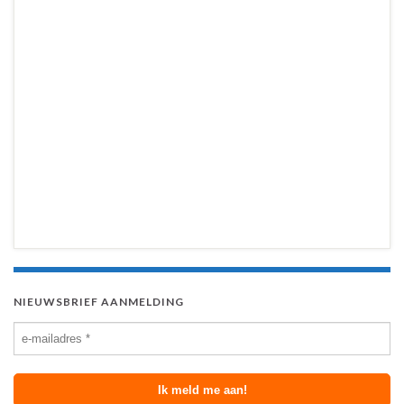
NIEUWSBRIEF AANMELDING