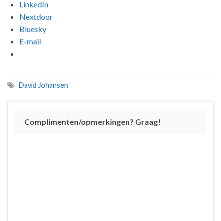
LinkedIn
Nextdoor
Bluesky
E-mail
David Johansen
Complimenten/opmerkingen? Graag!