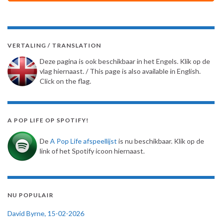
VERTALING / TRANSLATION
Deze pagina is ook beschikbaar in het Engels. Klik op de
vlag hiernaast. / This page is also available in English.
Click on the flag.
A POP LIFE OP SPOTIFY!
De
A Pop Life afspeellijst
is nu beschikbaar. Klik op de
link of het Spotify icoon hiernaast.
NU POPULAIR
David Byrne, 15-02-2026