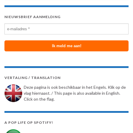
NIEUWSBRIEF AANMELDING
VERTALING / TRANSLATION
Deze pagina is ook beschikbaar in het Engels. Klik op de
vlag hiernaast. / This page is also available in English.
Click on the flag.
A POP LIFE OP SPOTIFY!