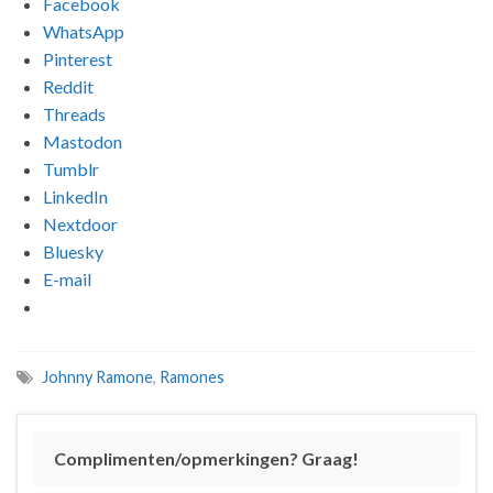
Facebook
WhatsApp
Pinterest
Reddit
Threads
Mastodon
Tumblr
LinkedIn
Nextdoor
Bluesky
E-mail
Johnny Ramone
,
Ramones
Complimenten/opmerkingen? Graag!