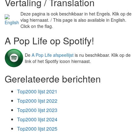
Vertaling / Translation
Deze pagina is ook beschikbaar in het Engels. Klik op de
vlag hiernaast. / This page is also available in English.
Click on the flag.
A Pop Life op Spotify!
De
A Pop Life afspeellijst
is nu beschikbaar. Klik op de
link of het Spotify icoon hiernaast.
Gerelateerde berichten
Top2000 lijst 2021
Top2000 lijst 2022
Top2000 lijst 2023
Top2000 lijst 2024
Top2000 lijst 2025