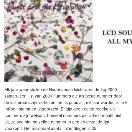
Elk jaar weer stellen de Nederlandse luisteraars de Top2000
samen, een lijst van 2000 nummers die als beste nummer door
de luisteraars zijn verkozen. het is populair, elk jaar worden ruim 6
miljoen stemmen uitgebracht. Er zijn geen echte regels: alle
nummers zijn welkom, hoeveel nummers per artiest maakt niet
uit, zolang niet hetzelfde nummer in een en dezelfde lijst
voorkomt. Het maximaal aantal inzendingen is 35.