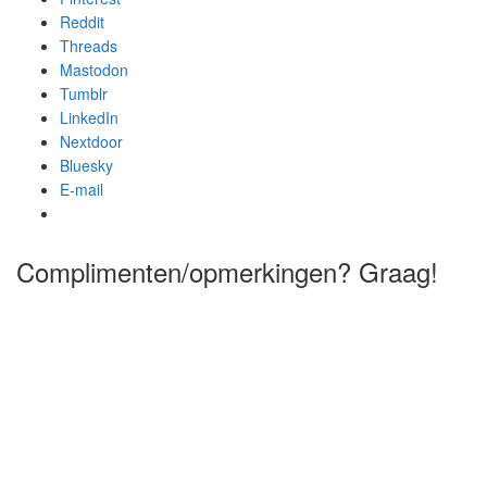
Reddit
Threads
Mastodon
Tumblr
LinkedIn
Nextdoor
Bluesky
E-mail
Complimenten/opmerkingen? Graag!