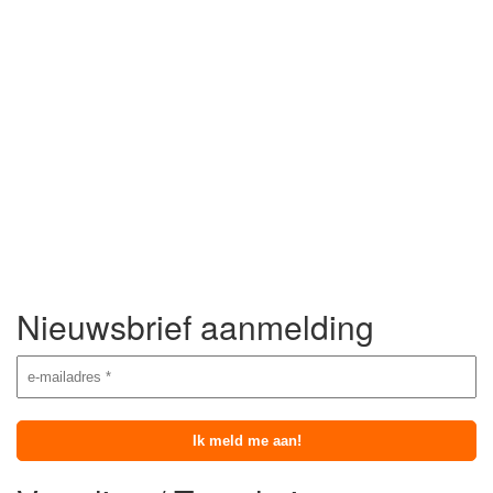
Nieuwsbrief aanmelding