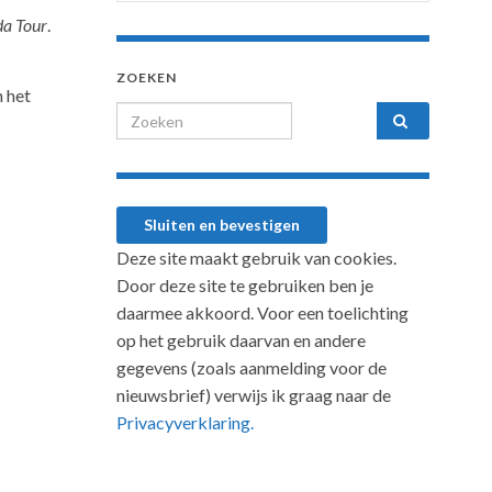
a Tour
.
ZOEKEN
n het
Search for:
Deze site maakt gebruik van cookies.
Door deze site te gebruiken ben je
daarmee akkoord. Voor een toelichting
op het gebruik daarvan en andere
gegevens (zoals aanmelding voor de
nieuwsbrief) verwijs ik graag naar de
Privacyverklaring.