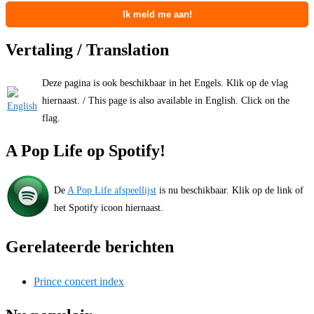
Vertaling / Translation
Deze pagina is ook beschikbaar in het Engels. Klik op de vlag
hiernaast. / This page is also available in English. Click on the
flag.
A Pop Life op Spotify!
De
A Pop Life afspeellijst
is nu beschikbaar. Klik op de link of
het Spotify icoon hiernaast.
Gerelateerde berichten
Prince concert index