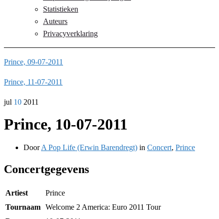
Statistieken
Auteurs
Privacyverklaring
Prince, 09-07-2011
Prince, 11-07-2011
jul
10
2011
Prince, 10-07-2011
Door
A Pop Life (Erwin Barendregt)
in
Concert
,
Prince
Concertgegevens
Artiest
Prince
Tournaam
Welcome 2 America: Euro 2011 Tour