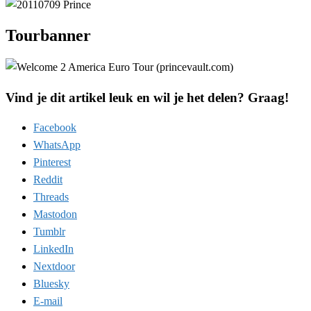
Tourbanner
Vind je dit artikel leuk en wil je het delen? Graag!
Facebook
WhatsApp
Pinterest
Reddit
Threads
Mastodon
Tumblr
LinkedIn
Nextdoor
Bluesky
E-mail