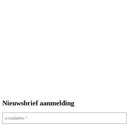
Nieuwsbrief aanmelding