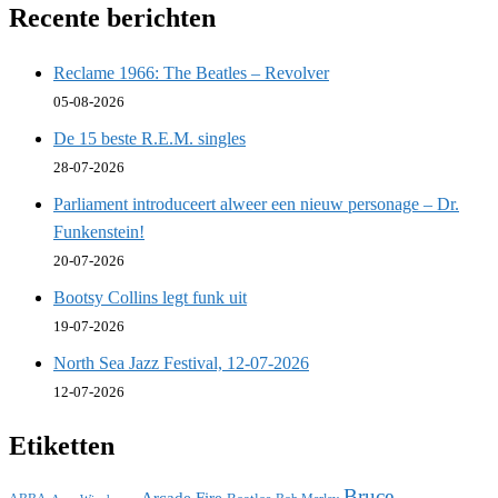
Recente berichten
Reclame 1966: The Beatles – Revolver
05-08-2026
De 15 beste R.E.M. singles
28-07-2026
Parliament introduceert alweer een nieuw personage – Dr.
Funkenstein!
20-07-2026
Bootsy Collins legt funk uit
19-07-2026
North Sea Jazz Festival, 12-07-2026
12-07-2026
Etiketten
Bruce
Arcade Fire