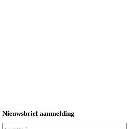
Nieuwsbrief aanmelding