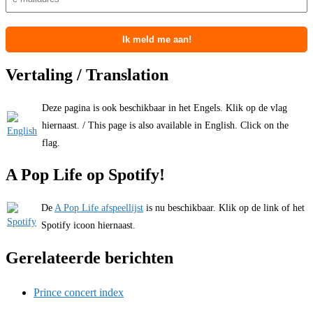
Vertaling / Translation
Deze pagina is ook beschikbaar in het Engels. Klik op de vlag
hiernaast. / This page is also available in English. Click on the
flag.
A Pop Life op Spotify!
De
A Pop Life afspeellijst
is nu beschikbaar. Klik op de link of het
Spotify icoon hiernaast.
Gerelateerde berichten
Prince concert index