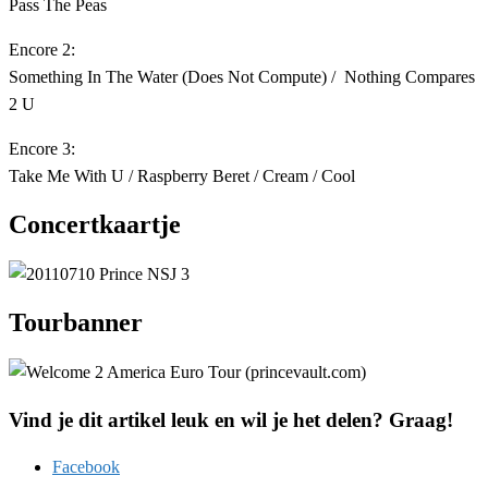
Pass The Peas
Encore 2:
Something In The Water (Does Not Compute) / Nothing Compares
2 U
Encore 3:
Take Me With U / Raspberry Beret / Cream / Cool
Concertkaartje
Tourbanner
Vind je dit artikel leuk en wil je het delen? Graag!
Facebook