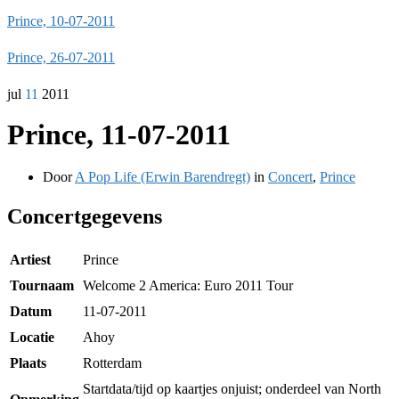
Prince, 10-07-2011
Prince, 26-07-2011
jul
11
2011
Prince, 11-07-2011
Door
A Pop Life (Erwin Barendregt)
in
Concert
,
Prince
Concertgegevens
Artiest
Prince
Tournaam
Welcome 2 America: Euro 2011 Tour
Datum
11-07-2011
Locatie
Ahoy
Plaats
Rotterdam
Startdata/tijd op kaartjes onjuist; onderdeel van North