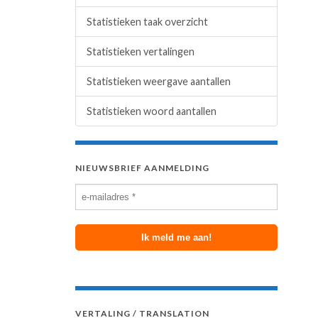
Statistieken taak overzicht
Statistieken vertalingen
Statistieken weergave aantallen
Statistieken woord aantallen
NIEUWSBRIEF AANMELDING
VERTALING / TRANSLATION