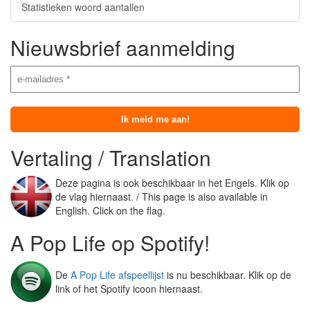
Statistieken woord aantallen
Nieuwsbrief aanmelding
Vertaling / Translation
Deze pagina is ook beschikbaar in het Engels. Klik op
de vlag hiernaast. / This page is also available in
English. Click on the flag.
A Pop Life op Spotify!
De
A Pop Life afspeellijst
is nu beschikbaar. Klik op de
link of het Spotify icoon hiernaast.