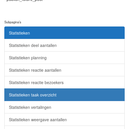
Subpagina’s
Statistieken
Statistieken deel aantallen
Statistieken planning
Statistieken reactie aantallen
Statistieken reactie bezoekers
Statistieken taak overzicht
Statistieken vertalingen
Statistieken weergave aantallen