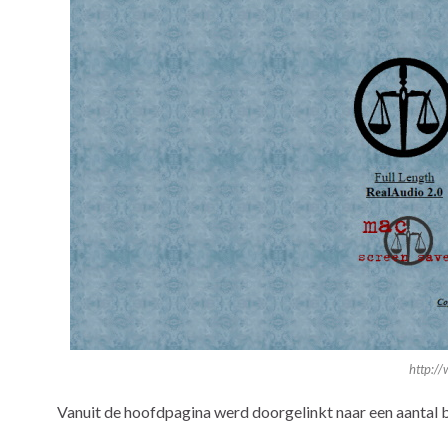
http:/
Vanuit de hoofdpagina werd doorgelinkt naar een aantal 