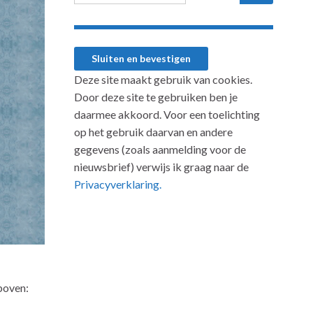
Deze site maakt gebruik van cookies.
Door deze site te gebruiken ben je
daarmee akkoord. Voor een toelichting
op het gebruik daarvan en andere
gegevens (zoals aanmelding voor de
nieuwsbrief) verwijs ik graag naar de
Privacyverklaring.
boven: