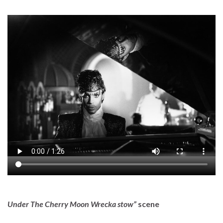
Under The Cherry Moon
Wrecka stow”
scene