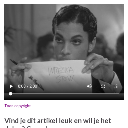
Toon copyright
Vind je dit artikel leuk en wil je het