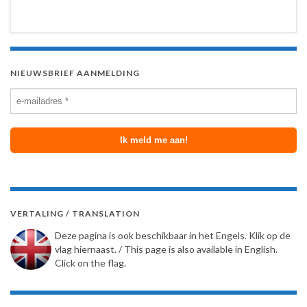
NIEUWSBRIEF AANMELDING
VERTALING / TRANSLATION
Deze pagina is ook beschikbaar in het Engels. Klik op de
vlag hiernaast. / This page is also available in English.
Click on the flag.