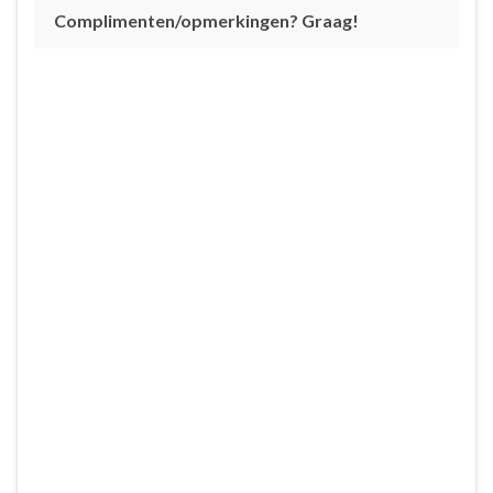
Complimenten/opmerkingen? Graag!