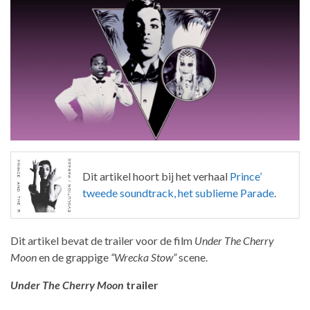
Dit artikel hoort bij het verhaal
Prince’
tweede soundtrack, het sublieme Parade
.
Dit artikel bevat de trailer voor de film
Under The Cherry
Moon
en de grappige
“Wrecka Stow”
scene.
Under The Cherry Moon
trailer