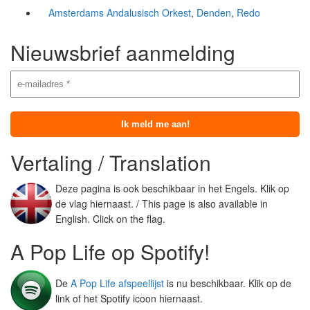
Amsterdams Andalusisch Orkest
,
Denden
,
Redo
Nieuwsbrief aanmelding
Vertaling / Translation
Deze pagina is ook beschikbaar in het Engels. Klik op
de vlag hiernaast. / This page is also available in
English. Click on the flag.
A Pop Life op Spotify!
De
A Pop Life afspeellijst
is nu beschikbaar. Klik op de
link of het Spotify icoon hiernaast.