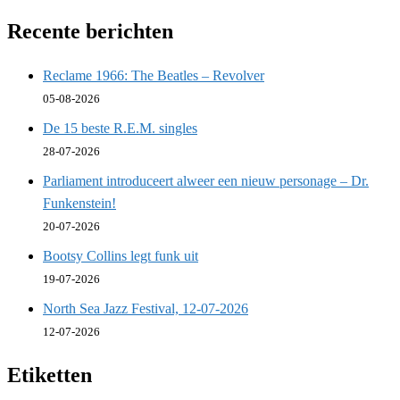
Recente berichten
Reclame 1966: The Beatles – Revolver
05-08-2026
De 15 beste R.E.M. singles
28-07-2026
Parliament introduceert alweer een nieuw personage – Dr.
Funkenstein!
20-07-2026
Bootsy Collins legt funk uit
19-07-2026
North Sea Jazz Festival, 12-07-2026
12-07-2026
Etiketten