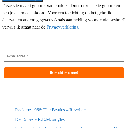
Deze site maakt gebruik van cookies. Door deze site te gebruiken
ben je daarmee akkoord. Voor een toelichting op het gebruik
daarvan en andere gegevens (zoals aanmelding voor de nieuwsbrief)
verwijs ik graag naar de
Privacyverklaring.
Nieuwsbrief aanmelding
Meest recente berichten
Reclame 1966: The Beatles – Revolver
De 15 beste R.E.M. singles