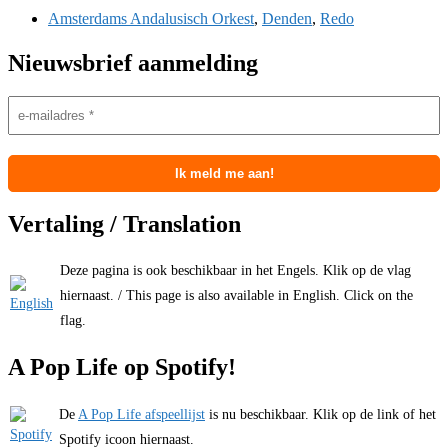
Amsterdams Andalusisch Orkest
,
Denden
,
Redo
Nieuwsbrief aanmelding
Vertaling / Translation
Deze pagina is ook beschikbaar in het Engels. Klik op de vlag
hiernaast. / This page is also available in English. Click on the
flag.
A Pop Life op Spotify!
De
A Pop Life afspeellijst
is nu beschikbaar. Klik op de link of het
Spotify icoon hiernaast.