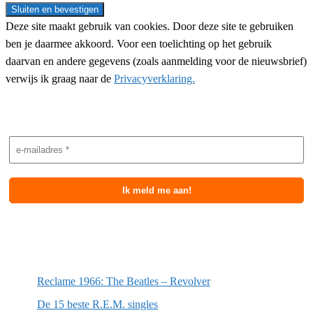
Deze site maakt gebruik van cookies. Door deze site te gebruiken
ben je daarmee akkoord. Voor een toelichting op het gebruik
daarvan en andere gegevens (zoals aanmelding voor de nieuwsbrief)
verwijs ik graag naar de
Privacyverklaring.
Nieuwsbrief aanmelding
Meest recente berichten
Reclame 1966: The Beatles – Revolver
De 15 beste R.E.M. singles