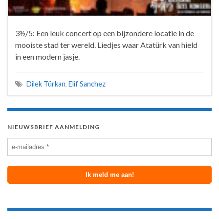
3½/5: Een leuk concert op een bijzondere locatie in de
mooiste stad ter wereld. Liedjes waar Atatürk van hield
in een modern jasje.
Dilek Türkan
,
Elif Sanchez
NIEUWSBRIEF AANMELDING