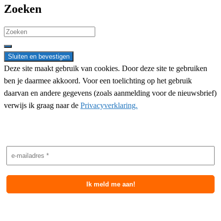
Zoeken
Search
for:
Deze site maakt gebruik van cookies. Door deze site te gebruiken
ben je daarmee akkoord. Voor een toelichting op het gebruik
daarvan en andere gegevens (zoals aanmelding voor de nieuwsbrief)
verwijs ik graag naar de
Privacyverklaring.
Nieuwsbrief aanmelding