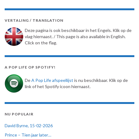
VERTALING / TRANSLATION
Deze pagina is ook beschikbaar in het Engels. Klik op de
vlag hiernaast. / This page is also available in English.
Click on the flag.
A POP LIFE OP SPOTIFY!
De
A Pop Life afspeellijst
is nu beschikbaar. Klik op de
link of het Spotify icoon hiernaast.
NU POPULAIR
David Byrne, 15-02-2026
Prince – Tien jaar later…