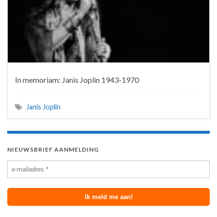
In memoriam: Janis Joplin 1943-1970
Janis Joplin
NIEUWSBRIEF AANMELDING