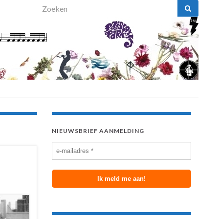
Search for:
NIEUWSBRIEF AANMELDING