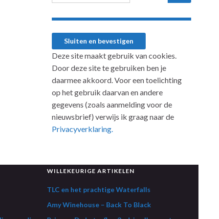
Deze site maakt gebruik van cookies.
Door deze site te gebruiken ben je
daarmee akkoord. Voor een toelichting
op het gebruik daarvan en andere
gegevens (zoals aanmelding voor de
nieuwsbrief) verwijs ik graag naar de
Privacyverklaring.
WILLEKEURIGE ARTIKELEN
TLC en het prachtige Waterfalls
Amy Winehouse – Back To Black