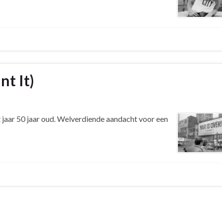
nt It)
 jaar 50 jaar oud. Welverdiende aandacht voor een