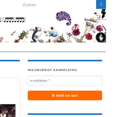
Search for:
NIEUWSBRIEF AANMELDING