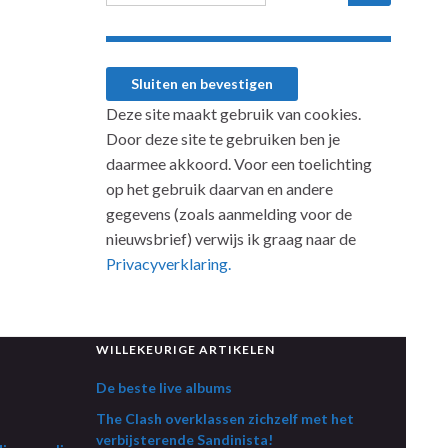
Deze site maakt gebruik van cookies.
Door deze site te gebruiken ben je
daarmee akkoord. Voor een toelichting
op het gebruik daarvan en andere
gegevens (zoals aanmelding voor de
nieuwsbrief) verwijs ik graag naar de
Privacyverklaring.
WILLEKEURIGE ARTIKELEN
De beste live albums
The Clash overklassen zichzelf met het
verbijsterende Sandinista!