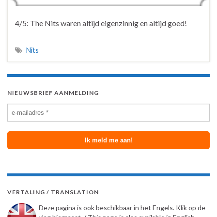
4/5: The Nits waren altijd eigenzinnig en altijd goed!
Nits
NIEUWSBRIEF AANMELDING
VERTALING / TRANSLATION
Deze pagina is ook beschikbaar in het Engels. Klik op de