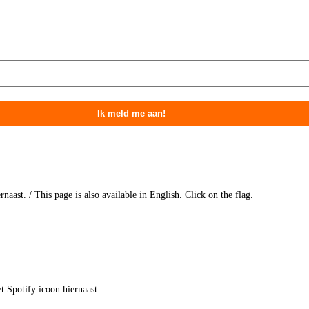
naast. / This page is also available in English. Click on the flag.
t Spotify icoon hiernaast.