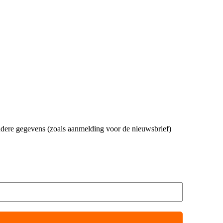
andere gegevens (zoals aanmelding voor de nieuwsbrief)