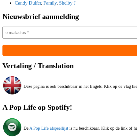
Candy Dulfer
,
Family
,
Shelby J
Nieuwsbrief aanmelding
Vertaling / Translation
Deze pagina is ook beschikbaar in het Engels. Klik op de vlag hier
A Pop Life op Spotify!
De
A Pop Life afspeellijst
is nu beschikbaar. Klik op de link of he