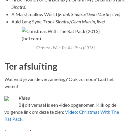
Sinatra)
A Marshmallow World
(Frank Sinatra/Dean Martin, live)
Auld Lang Syne
(Frank Sinatra/Dean Martin, live)
Christmas With The Rat Pack (2013)
Ter afsluiting
Wat vind je van de verzameling? Ook zo mooi? Laat het
weten!
Video
Bij dit verhaal is een video opgenomen. Klik op de
volgende link om deze te zien:
Video: Christmas With The
Rat Pack
.