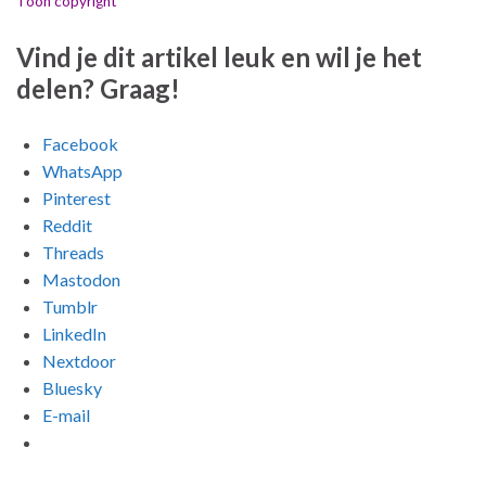
Toon copyright
Vind je dit artikel leuk en wil je het
delen? Graag!
Facebook
WhatsApp
Pinterest
Reddit
Threads
Mastodon
Tumblr
LinkedIn
Nextdoor
Bluesky
E-mail