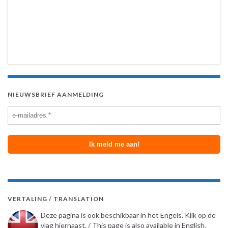
NIEUWSBRIEF AANMELDING
VERTALING / TRANSLATION
Deze pagina is ook beschikbaar in het Engels. Klik op de
vlag hiernaast. / This page is also available in English.