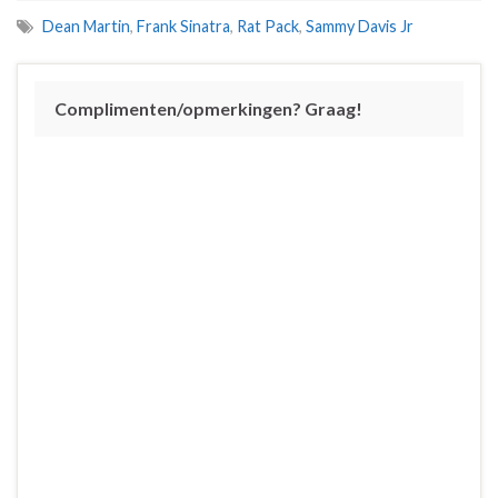
Dean Martin
,
Frank Sinatra
,
Rat Pack
,
Sammy Davis Jr
Complimenten/opmerkingen? Graag!