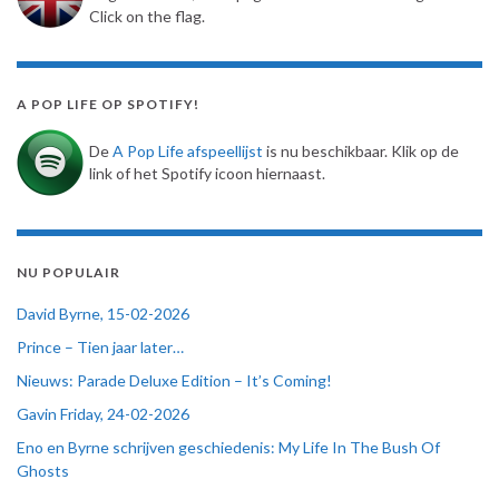
Click on the flag.
A POP LIFE OP SPOTIFY!
De
A Pop Life afspeellijst
is nu beschikbaar. Klik op de
link of het Spotify icoon hiernaast.
NU POPULAIR
David Byrne, 15-02-2026
Prince – Tien jaar later…
Nieuws: Parade Deluxe Edition – It’s Coming!
Gavin Friday, 24-02-2026
Eno en Byrne schrijven geschiedenis: My Life In The Bush Of
Ghosts