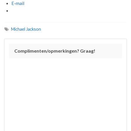
E-mail
Michael Jackson
Complimenten/opmerkingen? Graag!