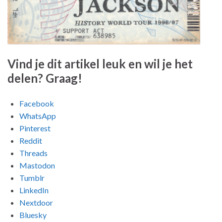
Vind je dit artikel leuk en wil je het
delen? Graag!
Facebook
WhatsApp
Pinterest
Reddit
Threads
Mastodon
Tumblr
LinkedIn
Nextdoor
Bluesky