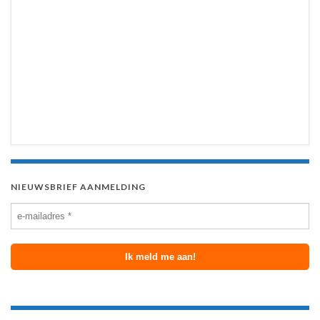
NIEUWSBRIEF AANMELDING