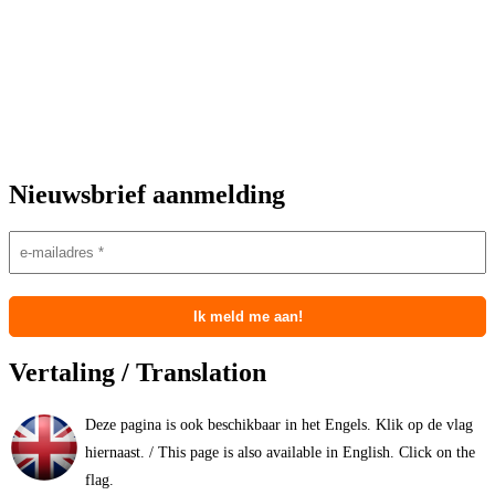
Nieuwsbrief aanmelding
Vertaling / Translation
Deze pagina is ook beschikbaar in het Engels. Klik op de vlag
hiernaast. / This page is also available in English. Click on the
flag.