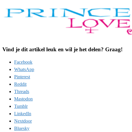
Vind je dit artikel leuk en wil je het delen? Graag!
Facebook
WhatsApp
Pinterest
Reddit
Threads
Mastodon
Tumblr
LinkedIn
Nextdoor
Bluesky