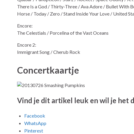
There Is a God / Thirty-Three / Ava Adore / Bullet With 
Horse / Today / Zero / Stand Inside Your Love / United St
Encore:
The Celestials / Porcelina of the Vast Oceans
Encore 2:
Immigrant Song / Cherub Rock
Concertkaartje
Vind je dit artikel leuk en wil je het
Facebook
WhatsApp
Pinterest