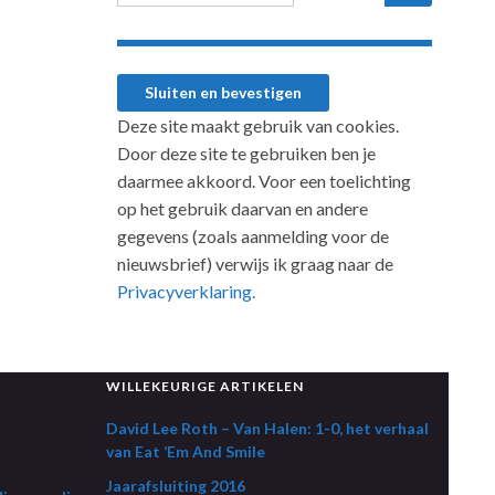
Deze site maakt gebruik van cookies.
Door deze site te gebruiken ben je
daarmee akkoord. Voor een toelichting
op het gebruik daarvan en andere
gegevens (zoals aanmelding voor de
nieuwsbrief) verwijs ik graag naar de
Privacyverklaring.
WILLEKEURIGE ARTIKELEN
David Lee Roth – Van Halen: 1-0, het verhaal
van Eat ‘Em And Smile
Jaarafsluiting 2016