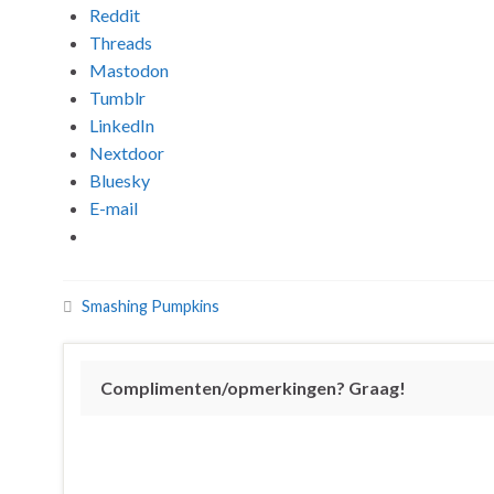
Reddit
Threads
Mastodon
Tumblr
LinkedIn
Nextdoor
Bluesky
E-mail
Smashing Pumpkins
Complimenten/opmerkingen? Graag!