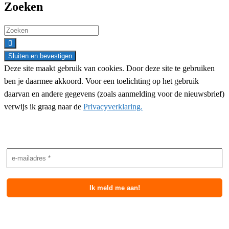
Zoeken
Search
for:
Deze site maakt gebruik van cookies. Door deze site te gebruiken
ben je daarmee akkoord. Voor een toelichting op het gebruik
daarvan en andere gegevens (zoals aanmelding voor de nieuwsbrief)
verwijs ik graag naar de
Privacyverklaring.
Nieuwsbrief aanmelding