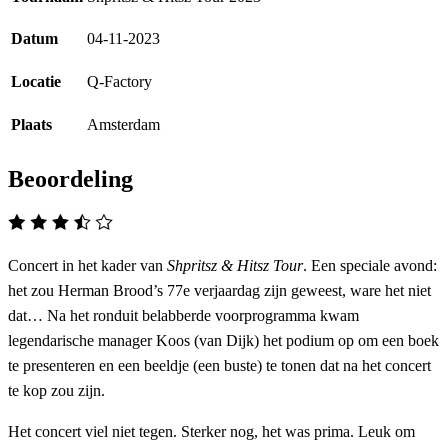
Datum
04-11-2023
Locatie
Q-Factory
Plaats
Amsterdam
Beoordeling
Concert in het kader van
Shpritsz & Hitsz Tour
. Een speciale avond:
het zou Herman Brood’s 77e verjaardag zijn geweest, ware het niet
dat… Na het ronduit belabberde voorprogramma kwam
legendarische manager Koos (van Dijk) het podium op om een boek
te presenteren en een beeldje (een buste) te tonen dat na het concert
te kop zou zijn.
Het concert viel niet tegen. Sterker nog, het was prima. Leuk om