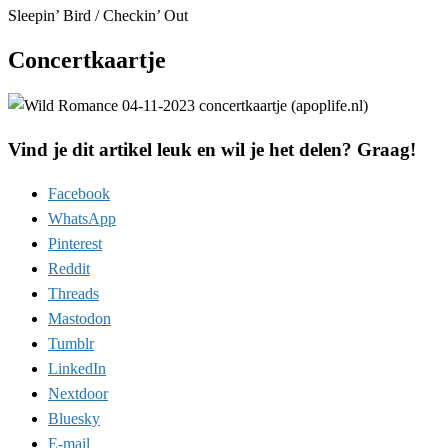
Sleepin’ Bird / Checkin’ Out
Concertkaartje
Vind je dit artikel leuk en wil je het delen? Graag!
Facebook
WhatsApp
Pinterest
Reddit
Threads
Mastodon
Tumblr
LinkedIn
Nextdoor
Bluesky
E-mail