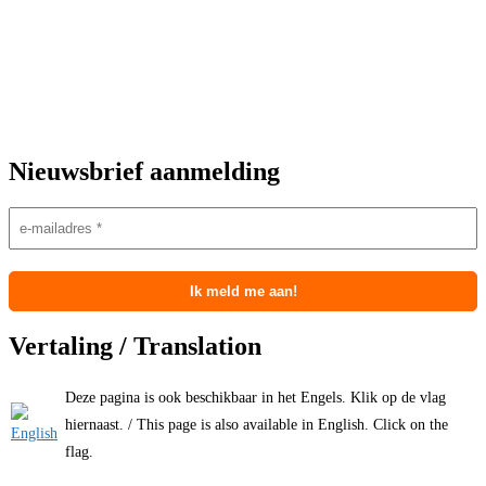
Nieuwsbrief aanmelding
Vertaling / Translation
Deze pagina is ook beschikbaar in het Engels. Klik op de vlag
hiernaast. / This page is also available in English. Click on the
flag.