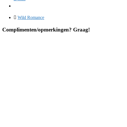
Wild Romance
Complimenten/opmerkingen? Graag!