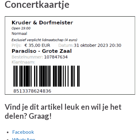
Concertkaartje
Vind je dit artikel leuk en wil je het
delen? Graag!
Facebook
WhatsApp