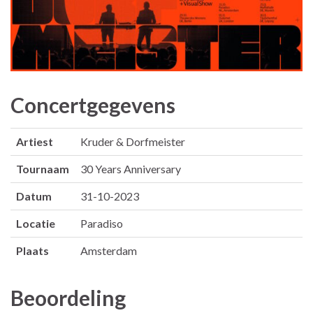
Concertgegevens
Artiest
Kruder & Dorfmeister
Tournaam
30 Years Anniversary
Datum
31-10-2023
Locatie
Paradiso
Plaats
Amsterdam
Beoordeling