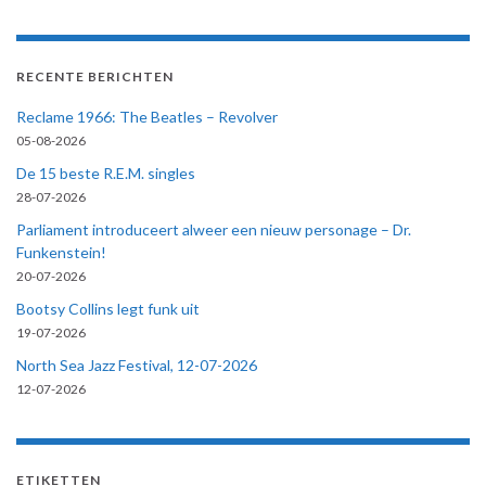
RECENTE BERICHTEN
Reclame 1966: The Beatles – Revolver
05-08-2026
De 15 beste R.E.M. singles
28-07-2026
Parliament introduceert alweer een nieuw personage – Dr.
Funkenstein!
20-07-2026
Bootsy Collins legt funk uit
19-07-2026
North Sea Jazz Festival, 12-07-2026
12-07-2026
ETIKETTEN