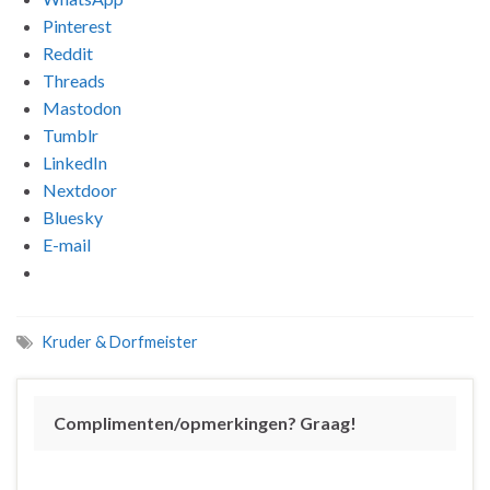
Pinterest
Reddit
Threads
Mastodon
Tumblr
LinkedIn
Nextdoor
Bluesky
E-mail
Kruder & Dorfmeister
Complimenten/opmerkingen? Graag!