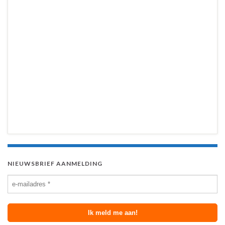
NIEUWSBRIEF AANMELDING