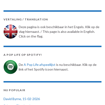
VERTALING / TRANSLATION
Deze pagina is ook beschikbaar in het Engels. Klik op de
vlag hiernaast. / This page is also available in English.
Click on the flag.
A POP LIFE OP SPOTIFY!
De
A Pop Life afspeellijst
is nu beschikbaar. Klik op de
link of het Spotify icoon hiernaast.
NU POPULAIR
David Byrne, 15-02-2026