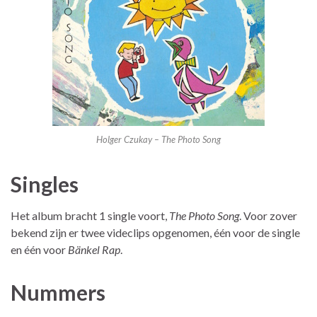
Holger Czukay – The Photo Song
Singles
Het album bracht 1 single voort,
The Photo Song
. Voor zover
bekend zijn er twee videclips opgenomen, één voor de single
en één voor
Bänkel Rap
.
Nummers