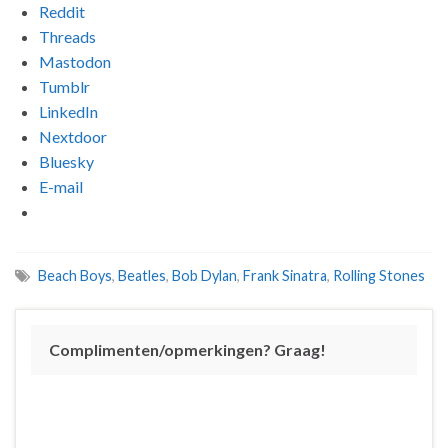
Reddit
Threads
Mastodon
Tumblr
LinkedIn
Nextdoor
Bluesky
E-mail
Beach Boys
,
Beatles
,
Bob Dylan
,
Frank Sinatra
,
Rolling Stones
Complimenten/opmerkingen? Graag!