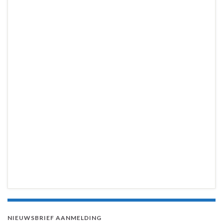
NIEUWSBRIEF AANMELDING