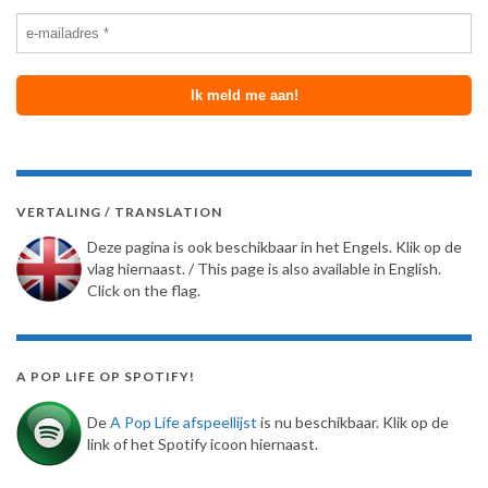
VERTALING / TRANSLATION
Deze pagina is ook beschikbaar in het Engels. Klik op de
vlag hiernaast. / This page is also available in English.
Click on the flag.
A POP LIFE OP SPOTIFY!
De
A Pop Life afspeellijst
is nu beschikbaar. Klik op de
link of het Spotify icoon hiernaast.