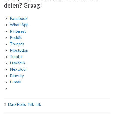
delen? Graag!
Facebook
WhatsApp
Pinterest
Reddit
Threads
Mastodon
Tumblr
LinkedIn
Nextdoor
Bluesky
E-mail
Mark Hollis
,
Talk Talk