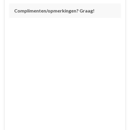
Complimenten/opmerkingen? Graag!