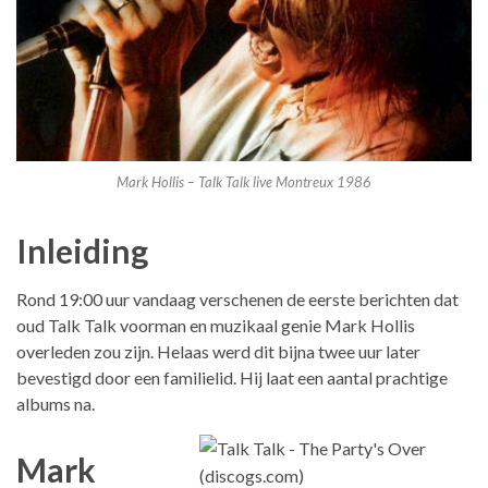
Mark Hollis – Talk Talk live Montreux 1986
Inleiding
Rond 19:00 uur vandaag verschenen de eerste berichten dat
oud Talk Talk voorman en muzikaal genie Mark Hollis
overleden zou zijn. Helaas werd dit bijna twee uur later
bevestigd door een familielid. Hij laat een aantal prachtige
albums na.
Mark