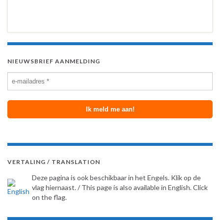
NIEUWSBRIEF AANMELDING
VERTALING / TRANSLATION
Deze pagina is ook beschikbaar in het Engels. Klik op de
vlag hiernaast. / This page is also available in English. Click
on the flag.